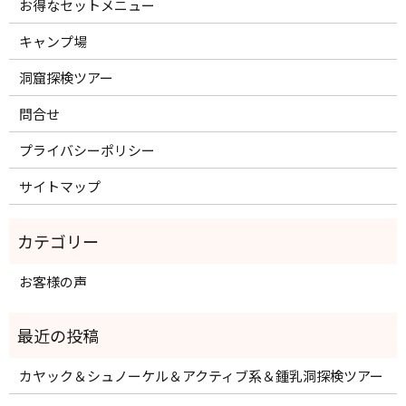
お得なセットメニュー
キャンプ場
洞窟探検ツアー
問合せ
プライバシーポリシー
サイトマップ
お客様の声
カヤック＆シュノーケル＆アクティブ系＆鍾乳洞探検ツアー