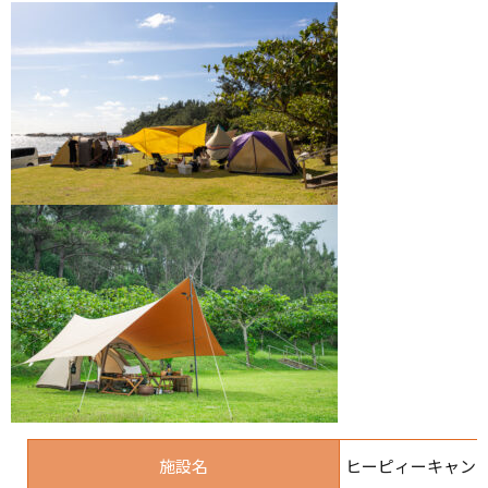
施設名
ヒーピィーキャ