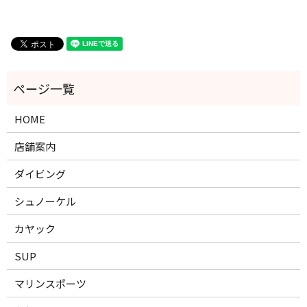
HOME
店舗案内
ダイビング
シュノーケル
カヤック
SUP
マリンスポーツ