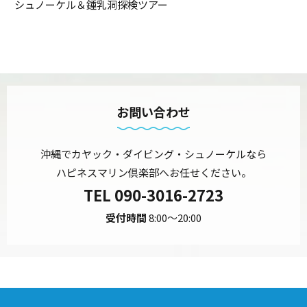
シュノーケル＆鍾乳洞探検ツアー
お問い合わせ
沖縄でカヤック・ダイビング・シュノーケルなら
ハピネスマリン倶楽部へお任せください。
TEL
090-3016-2723
受付時間
8:00～20:00