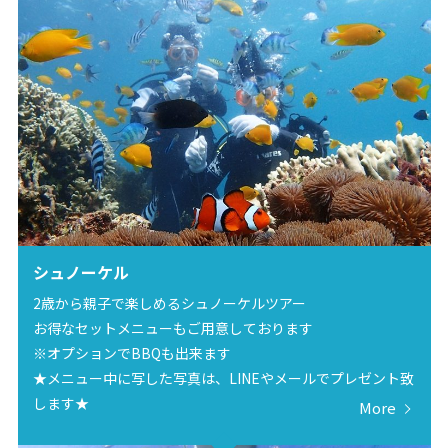
シュノーケル
2歳から親子で楽しめるシュノーケルツアー
お得なセットメニューもご用意しております
※オプションでBBQも出来ます
★メニュー中に写した写真は、LINEやメールでプレゼント致
します★
More