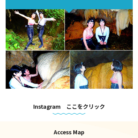
Instagram ここをクリック
Access Map