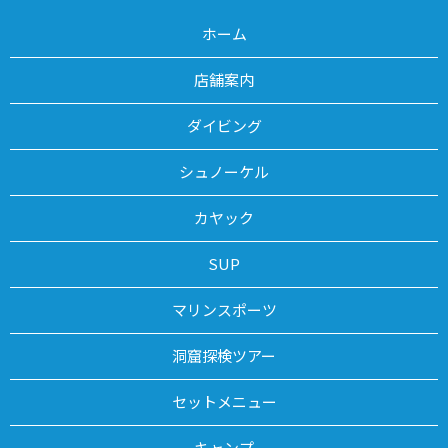
ホーム
店舗案内
ダイビング
シュノーケル
カヤック
SUP
マリンスポーツ
洞窟探検ツアー
セットメニュー
キャンプ