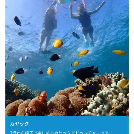
カヤック
2歳から親子で楽しめるカヤックアドベンチャーツアー